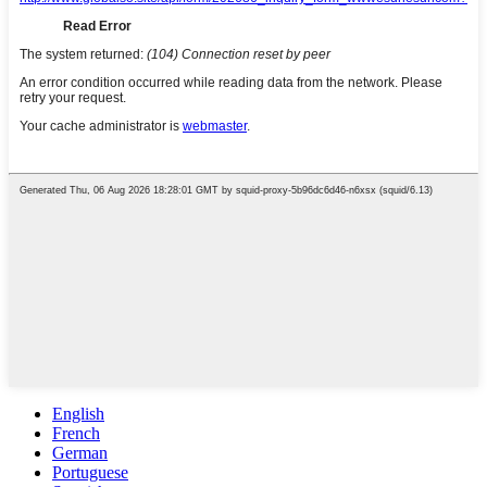
English
French
German
Portuguese