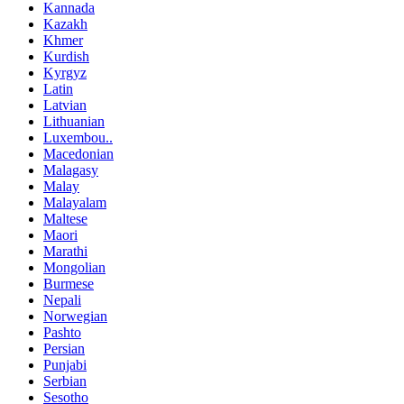
Kannada
Kazakh
Khmer
Kurdish
Kyrgyz
Latin
Latvian
Lithuanian
Luxembou..
Macedonian
Malagasy
Malay
Malayalam
Maltese
Maori
Marathi
Mongolian
Burmese
Nepali
Norwegian
Pashto
Persian
Punjabi
Serbian
Sesotho